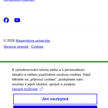
Facebook
Youtube
© 2026
Masarykova univerzita
Správce stránek
Cookies
K vyhodnocování tohoto webu a k personalizaci
obsahu a reklam používáme soubory cookies. Když
klikněte na „přijmout cookies", poskytnete nám
souhlas k jejich uložení, správě a analýze.
Upravit možnosti
Jen nezbytné