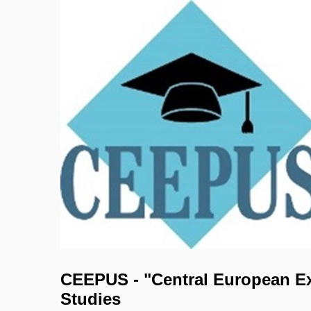
CEEPUS - "Central European Ex
Studies