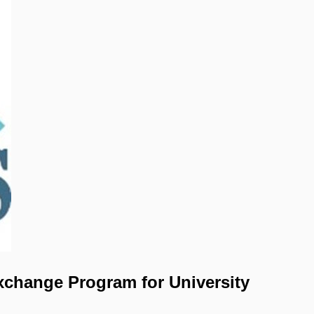
change Program for University