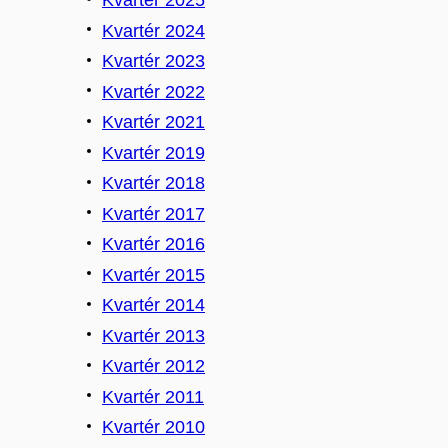
Kvartér 2025
Kvartér 2024
Kvartér 2023
Kvartér 2022
Kvartér 2021
Kvartér 2019
Kvartér 2018
Kvartér 2017
Kvartér 2016
Kvartér 2015
Kvartér 2014
Kvartér 2013
Kvartér 2012
Kvartér 2011
Kvartér 2010