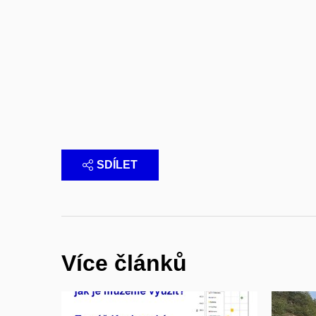
SDÍLET
Více článků