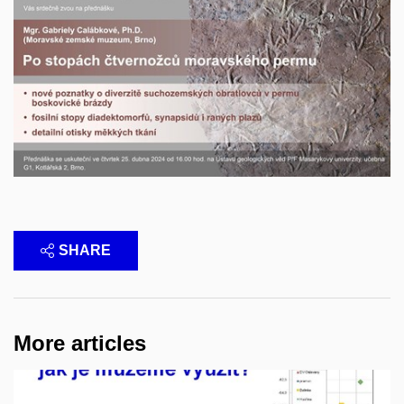
SHARE
More articles