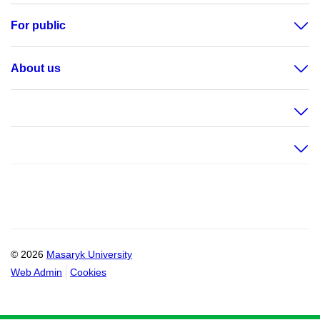
For public
About us
© 2026
Masaryk University
Web Admin
Cookies